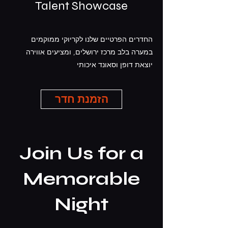
Talent Showcase
החדרים הפרטיים שלנו לקריוקי ממוקמים
במערה בלב מרכז ירושלים, ומציעים אווירה
יוצאת דופן וסאונד איכותי
הזמנת חדר
Join Us for a
Memorable
Night