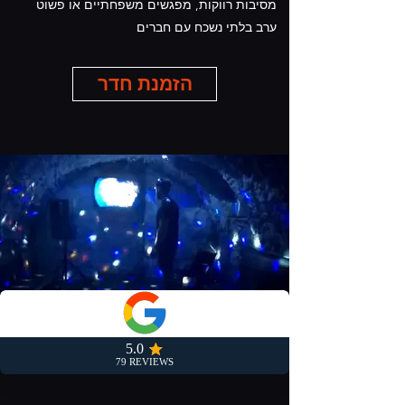
מסיבות רווקות, מפגשים משפחתיים או פשוט
ערב בלתי נשכח עם חברים
הזמנת חדר