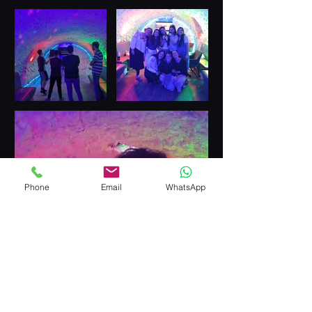
Phone
Email
WhatsApp